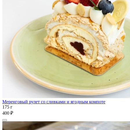
Меренговый рулет со сливками и ягодным компоте
175 г
400 ₽